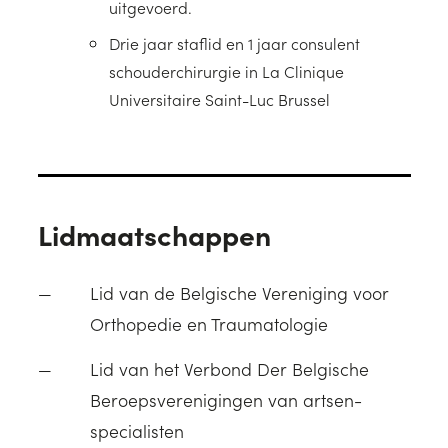
uitgevoerd.
Drie jaar staflid en 1 jaar consulent
schouderchirurgie in La Clinique
Universitaire Saint-Luc Brussel
Lidmaatschappen
Lid van de Belgische Vereniging voor
Orthopedie en Traumatologie
Lid van het Verbond Der Belgische
Beroepsverenigingen van artsen-
specialisten