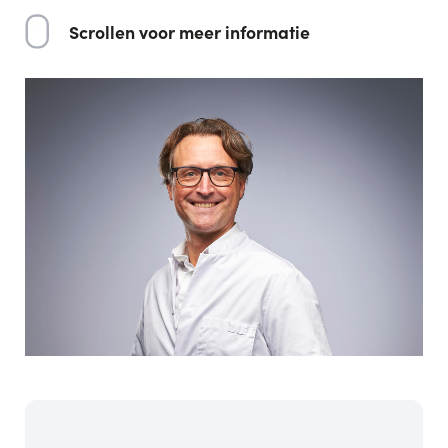
Scrollen voor meer informatie
Description
Dr.
Tom