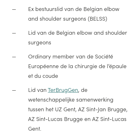
Ex bestuurslid van de Belgian elbow
and shoulder surgeons (BELSS)
Lid van de Belgian elbow and shoulder
surgeons
Ordinary member van de Société
Européenne de la chirurgie de l’épaule
et du coude
Lid van
TerBrugGen
, de
wetenschappelijke samenwerking
tussen het UZ Gent, AZ Sint-Jan Brugge,
AZ Sint-Lucas Brugge en AZ Sint-Lucas
Gent.