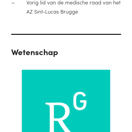
Vorig lid van de medische raad van het
AZ Sint-Lucas Brugge
Wetenschap