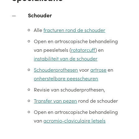
Schouder
Alle
fracturen rond de schouder
Open en artroscopische behandeling
van peesletsels (
rotatorcuff
) en
instabiliteit van de schouder
Schouderprothesen
voor
artrose
en
onherstelbare peesscheuren
Revisie van schouderprothesen,
Transfer van pezen
rond de schouder
Open en artroscopische behandeling
van
acromio-claviculaire letsels