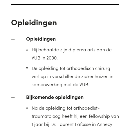
Opleidingen
Opleidingen
Hij behaalde zijn diploma arts aan de
VUB in 2000.
De opleiding tot orthopedisch chirurg
verliep in verschillende ziekenhuizen in
samenwerking met de VUB.
Bijkomende opleidingen
Na de opleiding tot orthopedist-
traumatoloog heeft hij een fellowship van
1 jaar bij Dr. Laurent Lafosse in Annecy