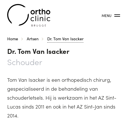
MENU
Kruimelpad
Home
Artsen
Dr. Tom Van Isacker
Dr. Tom Van Isacker
Schouder
Tom Van Isacker is een orthopedisch chirurg,
gespecialiseerd in de behandeling van
schouderletsels. Hij is werkzaam in het AZ Sint-
Lucas sinds 2011 en ook in het AZ Sint-Jan sinds
2014.