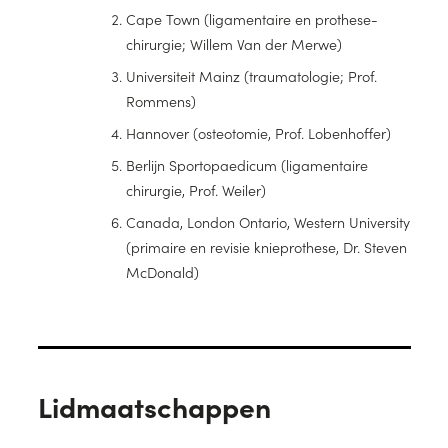
Cape Town (ligamentaire en prothese-
chirurgie; Willem Van der Merwe)
Universiteit Mainz (traumatologie; Prof.
Rommens)
Hannover (osteotomie, Prof. Lobenhoffer)
Berlijn Sportopaedicum (ligamentaire
chirurgie, Prof. Weiler)
Canada, London Ontario, Western University
(primaire en revisie knieprothese, Dr. Steven
McDonald)
Lidmaatschappen