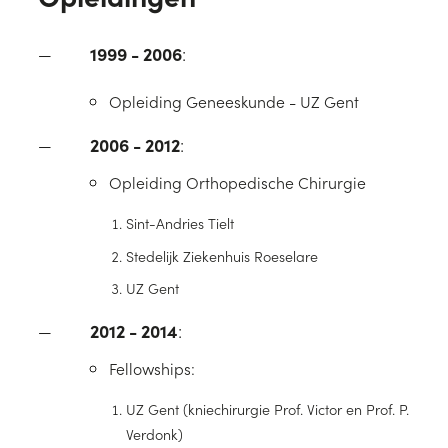
1999 - 2006
:
Opleiding Geneeskunde - UZ Gent
2006 - 2012
:
Opleiding Orthopedische Chirurgie
Sint-Andries Tielt
Stedelijk Ziekenhuis Roeselare
UZ Gent
2012 - 2014
:
Fellowships:
UZ Gent (kniechirurgie Prof. Victor en Prof. P.
Verdonk)