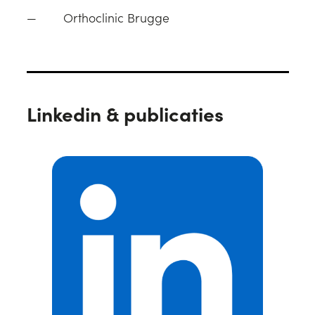
Orthoclinic Brugge
Linkedin & publicaties