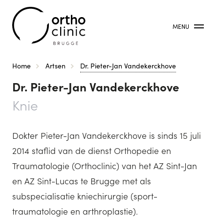
MENU
Kruimelpad
Home
Artsen
Dr. Pieter-Jan Vandekerckhove
Dr. Pieter-Jan Vandekerckhove
Knie
Dokter Pieter-Jan Vandekerckhove is sinds 15 juli
2014 staflid van de dienst Orthopedie en
Traumatologie (Orthoclinic) van het AZ Sint-Jan
en AZ Sint-Lucas te Brugge met als
subspecialisatie kniechirurgie (sport-
traumatologie en arthroplastie).