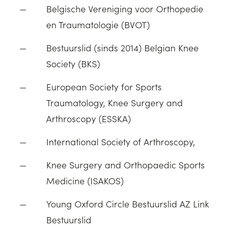
Belgische Vereniging voor Orthopedie
en Traumatologie (BVOT)
Bestuurslid (sinds 2014) Belgian Knee
Society (BKS)
European Society for Sports
Traumatology, Knee Surgery and
Arthroscopy (ESSKA)
International Society of Arthroscopy,
Knee Surgery and Orthopaedic Sports
Medicine (ISAKOS)
Young Oxford Circle Bestuurslid AZ Link
Bestuurslid