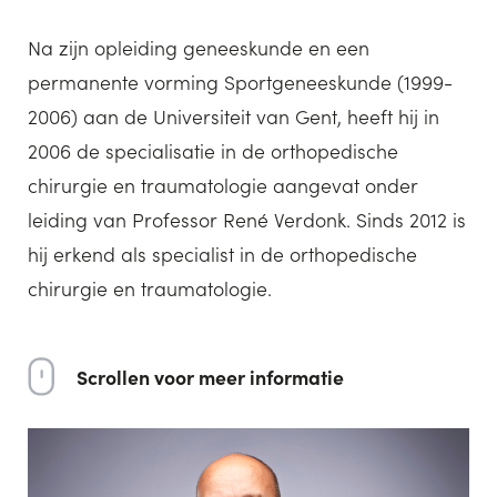
Na zijn opleiding geneeskunde en een
permanente vorming Sportgeneeskunde (1999-
2006) aan de Universiteit van Gent, heeft hij in
2006 de specialisatie in de orthopedische
chirurgie en traumatologie aangevat onder
leiding van Professor René Verdonk. Sinds 2012 is
hij erkend als specialist in de orthopedische
chirurgie en traumatologie.
Scrollen voor meer informatie