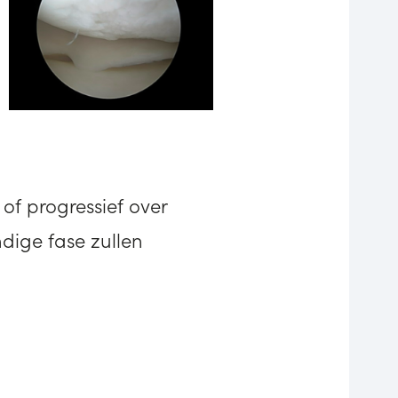
of progressief over
ndige fase zullen