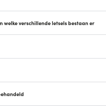
 welke verschillende letsels bestaan er
behandeld