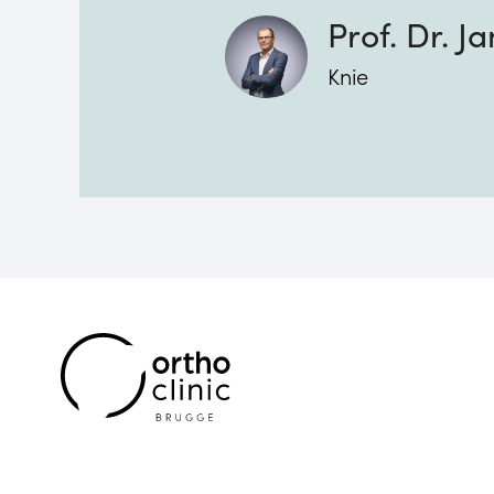
Prof. Dr. Ja
Knie