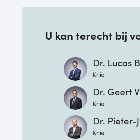
U kan terecht bij 
Dr. Lucas 
Knie
Dr. Geert
Knie
Dr. Pieter
Knie