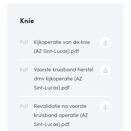
Knie
Pdf
Kijkoperatie van de knie
(AZ Sint-Lucas).pdf
Pdf
Voorste kruisband herstel
dmv kijkoperatie (AZ
Sint-Lucas).pdf
Pdf
Revalidatie na voorste
kruisband operatie (AZ
Sint-Lucas).pdf