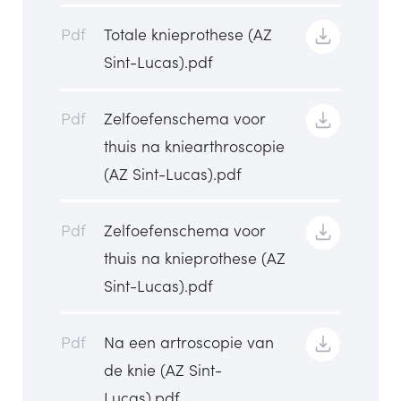
Pdf
Totale knieprothese (AZ
Sint-Lucas).pdf
Pdf
Zelfoefenschema voor
thuis na kniearthroscopie
(AZ Sint-Lucas).pdf
Pdf
Zelfoefenschema voor
thuis na knieprothese (AZ
Sint-Lucas).pdf
Pdf
Na een artroscopie van
de knie (AZ Sint-
Lucas).pdf