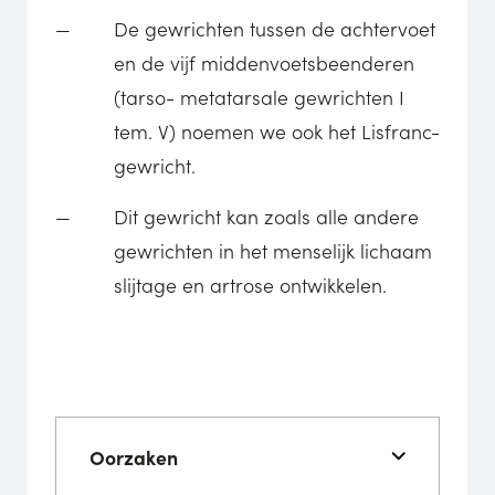
De gewrichten tussen de achtervoet
en de vijf middenvoetsbeenderen
(tarso- metatarsale gewrichten I
tem. V) noemen we ook het Lisfranc-
gewricht.
Dit gewricht kan zoals alle andere
gewrichten in het menselijk lichaam
slijtage en artrose ontwikkelen.
Oorzaken