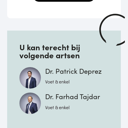
U kan terecht bij
volgende artsen
Dr. Patrick Deprez
Voet & enkel
Dr. Farhad Tajdar
Voet & enkel