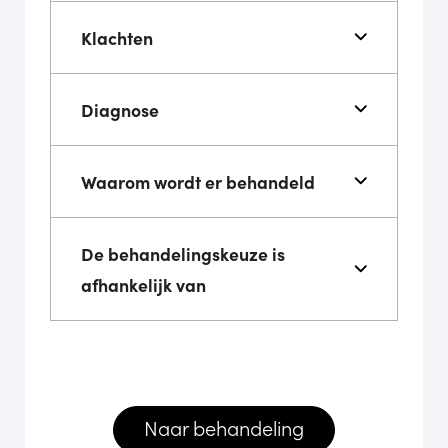
Klachten
Diagnose
Waarom wordt er behandeld
De behandelingskeuze is
afhankelijk van
Naar behandeling