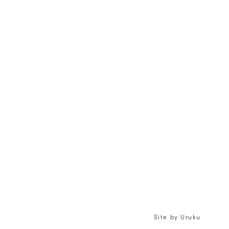
Site by
Uruku