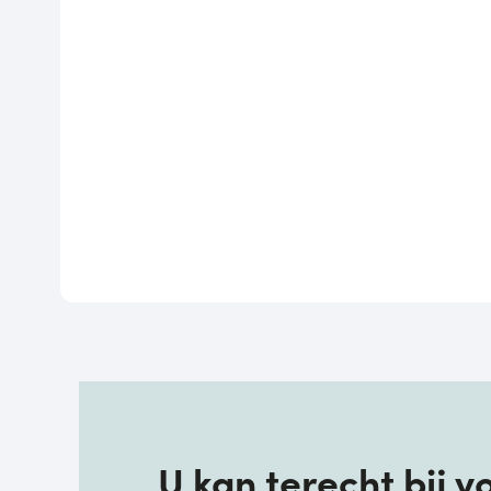
U kan terecht bij 