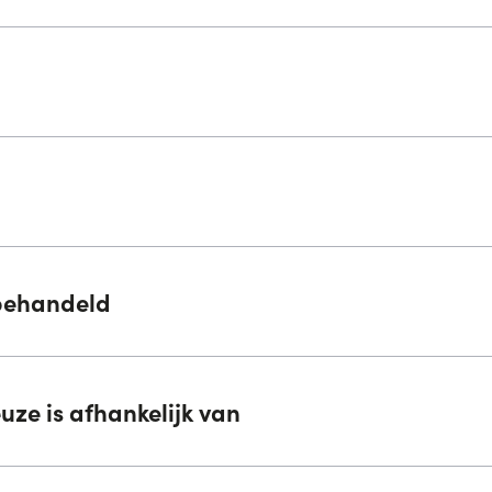
behandeld
ze is afhankelijk van