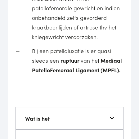
patellofemorale gewricht en indien
onbehandeld zelfs gevorderd
kraakbeenlijden of artrose thv het
kniegewricht veroorzaken.
Bij een patellaluxatie is er quasi
steeds een
ruptuur
van het
Mediaal
PatelloFemoraal Ligament (MPFL)
.
Wat is het