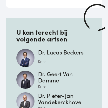
U kan terecht bij
volgende artsen
Dr. Lucas Beckers
Knie
Dr. Geert Van
Damme
Knie
Dr. Pieter-Jan
Vandekerckhove
Knie