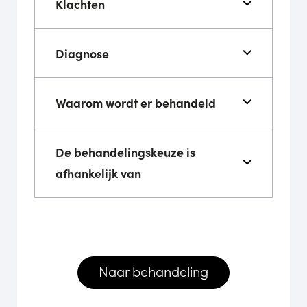
Klachten
Diagnose
Waarom wordt er behandeld
De behandelingskeuze is
afhankelijk van
Naar behandeling