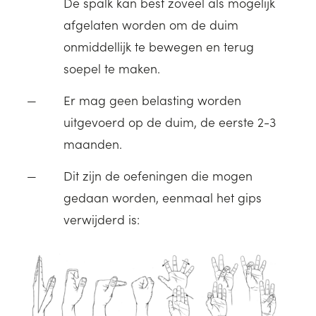
De spalk kan best zoveel als mogelijk
afgelaten worden om de duim
onmiddellijk te bewegen en terug
soepel te maken.
Er mag geen belasting worden
uitgevoerd op de duim, de eerste 2-3
maanden.
Dit zijn de oefeningen die mogen
gedaan worden, eenmaal het gips
verwijderd is: