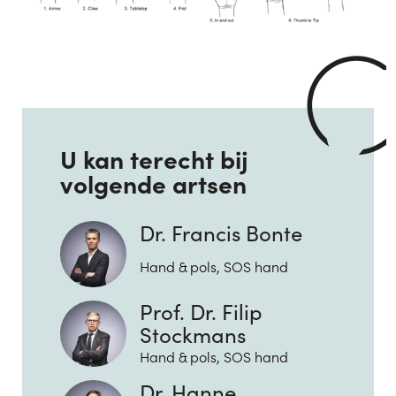
U kan terecht bij
volgende artsen
Dr. Francis Bonte
Hand & pols, SOS hand
Prof. Dr. Filip
Stockmans
Hand & pols, SOS hand
Dr. Hanne