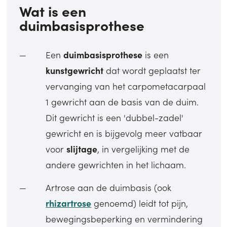
Wat is een
duimbasisprothese
Een
duimbasisprothese
is een
kunstgewricht
dat wordt geplaatst ter
vervanging van het carpometacarpaal
1 gewricht aan de basis van de duim.
Dit gewricht is een 'dubbel-zadel'
gewricht en is bijgevolg meer vatbaar
voor
slijtage
, in vergelijking met de
andere gewrichten in het lichaam.
Artrose aan de duimbasis (ook
rhizartrose
genoemd) leidt tot pijn,
bewegingsbeperking en vermindering