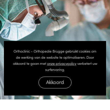
Orthoclinic - Orthopedie Brugge gebruikt cookies om
de werking van de website te optimaliseren. Door
akkoord te gaan met
onze privacypolicy
verbetert uw
surfervaring.
Akkoord