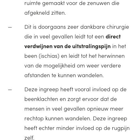
ruimte gemaakt voor de zenuwen die
afgekneld zitten.
Dit is doorgaans zeer dankbare chirurgie
die in veel gevallen leidt tot een
direct
verdwijnen van de uitstralingspijn
in het
been (ischias) en leidt tot het herwinnen
van de mogelijkheid om weer verdere
afstanden te kunnen wandelen.
Deze ingreep heeft vooral invloed op de
beenklachten en zorgt ervoor dat de
mensen in veel gevallen opnieuw meer
rechtop kunnen wandelen. Deze ingreep
heeft echter minder invloed op de rugpijn
zelf.