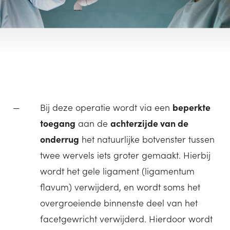
Bij deze operatie wordt via een
beperkte
toegang
aan de
achterzijde van de
onderrug
het natuurlijke botvenster tussen
twee wervels iets groter gemaakt. Hierbij
wordt het gele ligament (ligamentum
flavum) verwijderd, en wordt soms het
overgroeiende binnenste deel van het
facetgewricht verwijderd. Hierdoor wordt