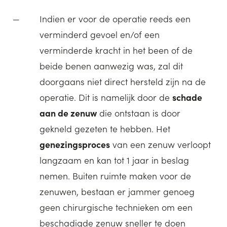
Indien er voor de operatie reeds een
verminderd gevoel en/of een
verminderde kracht in het been of de
beide benen aanwezig was, zal dit
doorgaans niet direct hersteld zijn na de
operatie. Dit is namelijk door de
schade
aan de zenuw
die ontstaan is door
gekneld gezeten te hebben. Het
genezingsproces
van een zenuw verloopt
langzaam en kan tot 1 jaar in beslag
nemen. Buiten ruimte maken voor de
zenuwen, bestaan er jammer genoeg
geen chirurgische technieken om een
beschadigde zenuw sneller te doen