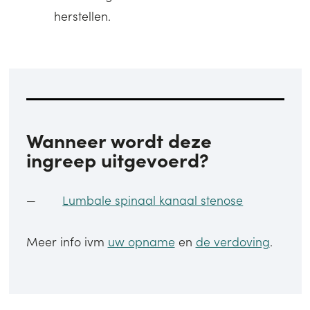
herstellen.
Wanneer wordt deze
ingreep uitgevoerd?
Lumbale spinaal kanaal stenose
Meer info ivm
uw opname
en
de verdoving
.