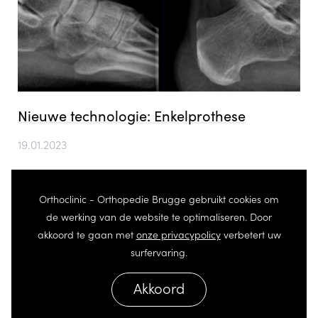
Nieuwe technologie: Enkelprothese
19.01.2023
Volgende
Orthoclinic - Orthopedie Brugge gebruikt cookies om
de werking van de website te optimaliseren. Door
akkoord te gaan met
onze privacypolicy
verbetert uw
surfervaring.
Akkoord