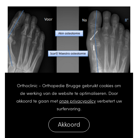
Orthoclinic - Orthopedie Brugge gebruikt cookies om
de werking van de website te optimaliseren. Door
akkoord te gaan met
onze privacypolicy
verbetert uw
surfervaring.
Akkoord