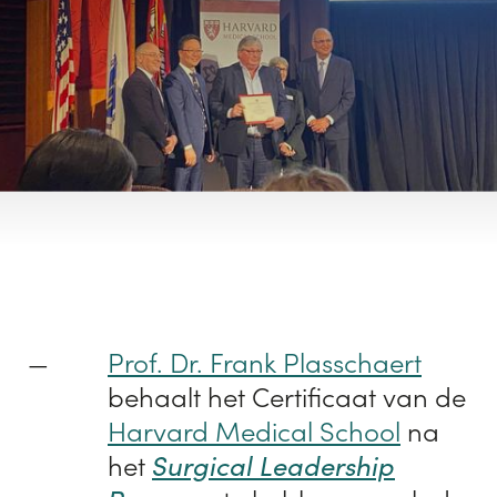
Prof. Dr. Frank Plasschaert
behaalt het Certificaat van de
Harvard Medical School
na
het
Surgical Leadership